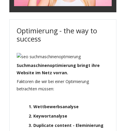
Optimierung - the way to
success
Suchmaschinenoptimierung bringt ihre
Website im Netz vorran.
Faktoren die wir bei einer Optimierung
betrachten müssen:
1. Wettbewerbsanalyse
2. Keywortanalyse
3. Duplicate content - Eleminierung