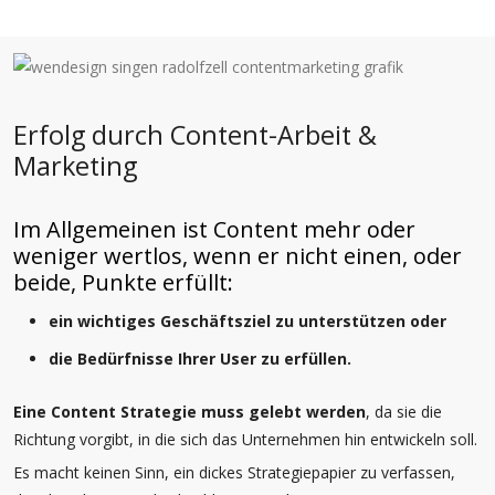
Erfolg durch Content-Arbeit &
Marketing
Im Allgemeinen ist Content mehr oder
weniger wertlos, wenn er nicht einen, oder
beide, Punkte erfüllt:
ein wichtiges Geschäftsziel zu unterstützen oder
die Bedürfnisse Ihrer User zu erfüllen.
Eine Content Strategie muss gelebt werden
, da sie die
Richtung vorgibt, in die sich das Unternehmen hin entwickeln soll.
Es macht keinen Sinn, ein dickes Strategiepapier zu verfassen,