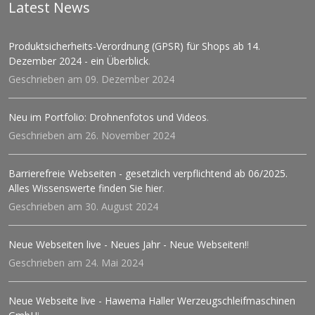
Latest News
Produktsicherheits-Verordnung (GPSR) für Shops ab 14.
Dezember 2024 - ein Überblick
.
Geschrieben am 09. Dezember 2024
Neu im Portfolio: Drohnenfotos und Videos
.
Geschrieben am 26. November 2024
Barrierefreie Webseiten - gesetzlich verpflichtend ab 06/2025.
Alles Wissenswerte finden Sie hier
.
Geschrieben am 30. August 2024
Neue Webseiten live - Neues Jahr - Neue Webseiten!
!
Geschrieben am 24. Mai 2024
Neue Webseite live - Hawema Haller Werzeugschleifmaschinen