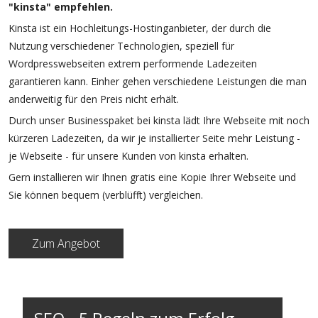
"kinsta" empfehlen.
Kinsta ist ein Hochleitungs-Hostinganbieter, der durch die
Nutzung verschiedener Technologien, speziell für
Wordpresswebseiten extrem performende Ladezeiten
garantieren kann. Einher gehen verschiedene Leistungen die man
anderweitig für den Preis nicht erhält.
Durch unser Businesspaket bei kinsta lädt Ihre Webseite mit noch
kürzeren Ladezeiten, da wir je installierter Seite mehr Leistung -
je Webseite - für unsere Kunden von kinsta erhalten.
Gern installieren wir Ihnen gratis eine Kopie Ihrer Webseite und
Sie können bequem (verblüfft) vergleichen.
Zum Angebot