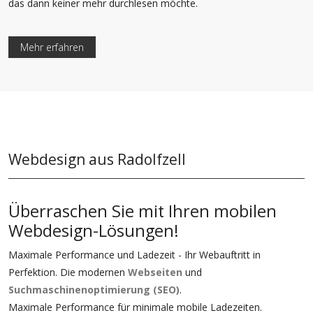
das dann keiner mehr durchlesen möchte.
Mehr erfahren
Webdesign aus Radolfzell
Überraschen Sie mit Ihren mobilen
Webdesign-Lösungen!
Maximale Performance und Ladezeit - Ihr Webauftritt in
Perfektion. Die modernen
Webseiten
und
Suchmaschinenoptimierung (SEO)
.
Maximale Performance für minimale mobile Ladezeiten.