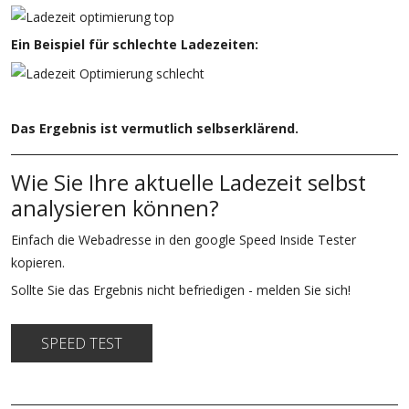
Ein Beispiel für schlechte Ladezeiten:
Das Ergebnis ist vermutlich selbserklärend.
Wie Sie Ihre aktuelle Ladezeit selbst
analysieren können?
Einfach die Webadresse in den google Speed Inside Tester
kopieren.
Sollte Sie das Ergebnis nicht befriedigen - melden Sie sich!
SPEED TEST