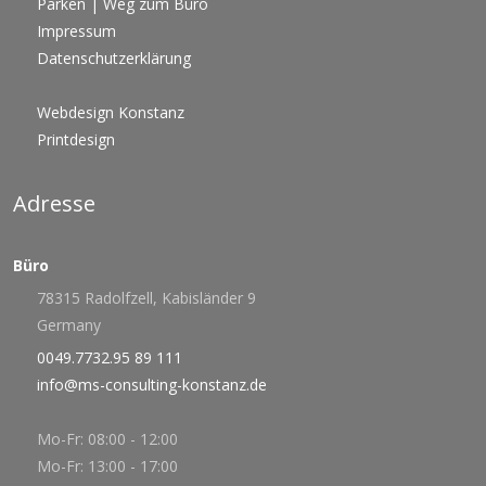
Parken | Weg zum Büro
Impressum
Datenschutzerklärung
Webdesign Konstanz
Printdesign
Adresse
Büro
78315 Radolfzell, Kabisländer 9
Germany
0049.7732.95 89 111
info@ms-consulting-konstanz.de
Mo-Fr: 08:00 - 12:00
Mo-Fr: 13:00 - 17:00