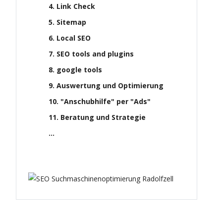
4. Link Check
5. Sitemap
6. Local SEO
7. SEO tools and plugins
8. google tools
9. Auswertung und Optimierung
10. "Anschubhilfe" per "Ads"
11. Beratung und Strategie
...