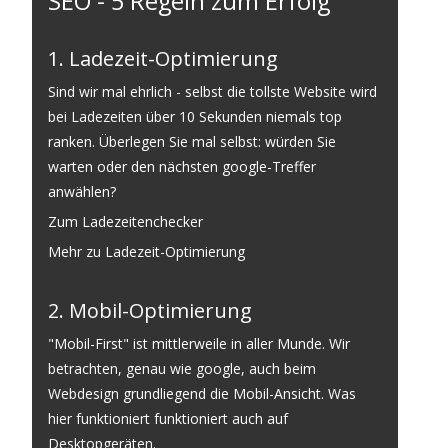
SEO - 5 Regeln zum Erfolg
1. Ladezeit-Optimierung
Sind wir mal ehrlich - selbst die tollste Website wird
bei Ladezeiten über 10 Sekunden niemals top
ranken. Überlegen Sie mal selbst: würden Sie
warten oder den nächsten google-Treffer
anwählen?
Zum Ladezeitenchecker
Mehr zu Ladezeit-Optimierung
2. Mobil-Optimierung
"Mobil-First" ist mittlerweile in aller Munde. Wir
betrachten, genau wie google, auch beim
Webdesign grundliegend die Mobil-Ansicht. Was
hier funktioniert funktioniert auch auf
Desktopgeräten.