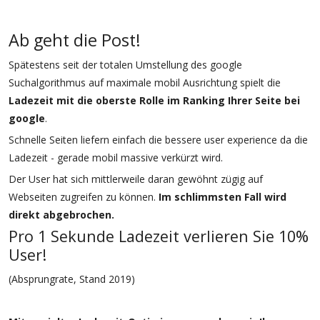
Ab geht die Post!
Spätestens seit der totalen Umstellung des google
Suchalgorithmus auf maximale mobil Ausrichtung spielt die
Ladezeit mit die oberste Rolle im Ranking Ihrer Seite bei
google
.
Schnelle Seiten liefern einfach die bessere user experience da die
Ladezeit - gerade mobil massive verkürzt wird.
Der User hat sich mittlerweile daran gewöhnt zügig auf
Webseiten zugreifen zu können.
Im schlimmsten Fall wird
direkt abgebrochen.
Pro 1 Sekunde Ladezeit verlieren Sie 10%
User!
(Absprungrate, Stand 2019)