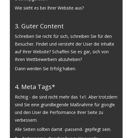
Wie sieht es bei Ihrer Website aus?
3. Guter Content
Schreiben Sie nicht für sich, schreiben Sie für den
Besucher. Findet und versteht der User die Inhalte
auf Ihrer Website? Schaffen Sie es gar, sich von
Ihren Wettbewerbern abzuheben?
Dann werden Sie Erfolg haben.
4. Meta Tags*
Richtig - die sind nicht mehr das 1x1. Aber trotzdem
sind Sie eine grundliegende Maßnahme für google
und den User die Performance Ihrer Seite zu
verbessern.
Alle Seiten sollten damit -passend- gepflegt sein.