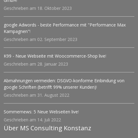
GmbH
!
Geschrieben am 18. Oktober 2023
google Adwords - beste Performance mit "Performance Max
Kampagnen"
!
Geschrieben am 02. September 2023
K99 - Neue Webseite mit Woocommerce-Shop live
!
Geschrieben am 28. Januar 2023
Abmahnungen vermeiden: DSGVO-konforme Einbindung von
google Schriften (betrifft 99% unserer Kunden)
!
Geschrieben am 31. August 2022
Sommernews: 5 Neue Webseiten live
!
Geschrieben am 14. Juli 2022
Über MS Consulting Konstanz