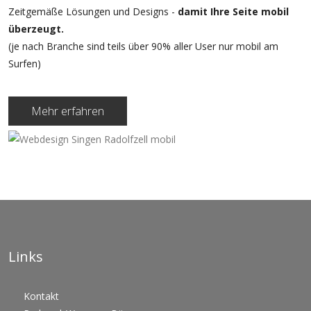
Zeitgemäße Lösungen und Designs -
damit Ihre Seite mobil
überzeugt.
(je nach Branche sind teils über 90% aller User nur mobil am
Surfen)
Mehr erfahren
Links
Kontakt