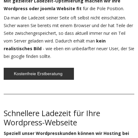
Mit gezielter Ladezeit-Optimierung machen wir Ihre
Wordpress oder joomla Website fit
für die Pole Position.
Da man die Ladezeit seiner Seite oft selbst nicht einschätzen.
Sicher waren Sie bereits mit einem Browser und der hat Teile der
Seite zwischengespeichert, so dass aktuell immer nur ein Teil
vom Server geladen wird. Dadurch erhält man
kein
realistisches Bild
- wie eben ein unbedarfter neuer User, der Sie
bei google finden sollte.
Kostenfreie Erstberatung
Schnellere Ladezeit für Ihre
Wordpress-Webseite
Speziell unser Wordpresskunden können wir Hosting bei