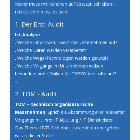
Keiner muss mit Kanonen auf Spatzen schießen -
rechtssicher muss es sein.
1. Der Erst-Audit
Ist Analyse
. Welche Infrastruktur weist das Unternehmen auf?
. Welche Daten werden verarbeitet?
. Welche Wege/Technologien werden genutzt?
. Welche Vorgänge im Unternehmen weisen
besonders hohe Risiken für DSGVO-Verstöße auf?
....
2. TOM - Audit
TOM = technisch organisatorische
Massnahmen
. Sprich die Abstimmung aller relevanter
Vorgange mit Ihrer IT Abteilung / IT Dienstleister.
Das Thema IT/IT-Sicherheit zu vertiefen übergehen
wir an dieser Stelle...