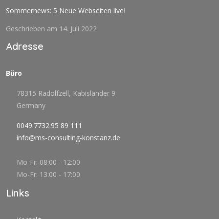
Sommernews: 5 Neue Webseiten live
!
Geschrieben am 14. Juli 2022
Adresse
Büro
78315 Radolfzell, Kabisländer 9
Germany
0049.7732.95 89 111
info@ms-consulting-konstanz.de
Mo-Fr: 08:00 - 12:00
Mo-Fr: 13:00 - 17:00
Links