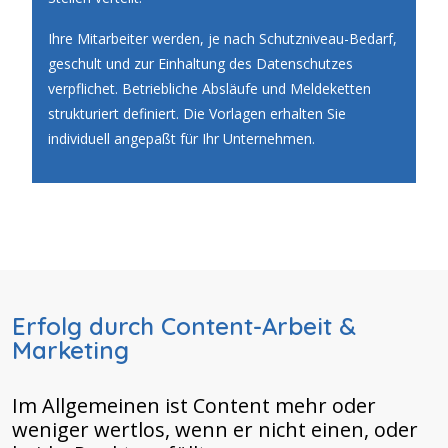
Ihre Mitarbeiter werden, je nach Schutzniveau-Bedarf,
geschult und zur Einhaltung des Datenschutzes
verpflichet. Betriebliche Absläufe und Meldeketten
strukturiert definiert. Die Vorlagen erhalten Sie
individuell angepaßt für Ihr Unternehmen.
Erfolg durch Content-Arbeit &
Marketing
Im Allgemeinen ist Content mehr oder
weniger wertlos, wenn er nicht einen, oder