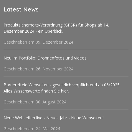
Latest News
Produktsicherheits-Verordnung (GPSR) für Shops ab 14.
Dezember 2024 - ein Überblick
.
Geschrieben am 09. Dezember 2024
Neu im Portfolio: Drohnenfotos und Videos
.
Geschrieben am 26. November 2024
Barrierefreie Webseiten - gesetzlich verpflichtend ab 06/2025.
Alles Wissenswerte finden Sie hier
.
Geschrieben am 30. August 2024
Neue Webseiten live - Neues Jahr - Neue Webseiten!
!
Geschrieben am 24. Mai 2024