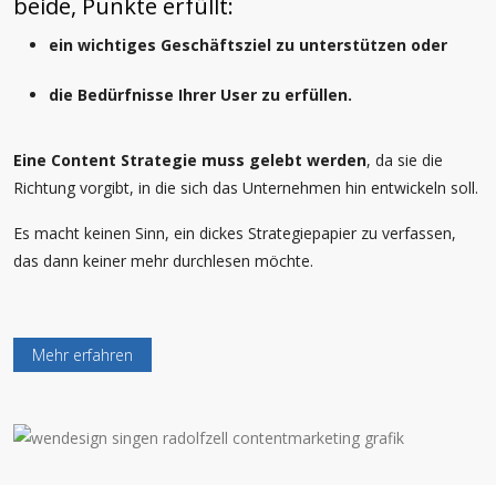
beide, Punkte erfüllt:
ein wichtiges Geschäftsziel zu unterstützen oder
die Bedürfnisse Ihrer User zu erfüllen.
Eine Content Strategie muss gelebt werden
, da sie die
Richtung vorgibt, in die sich das Unternehmen hin entwickeln soll.
Es macht keinen Sinn, ein dickes Strategiepapier zu verfassen,
das dann keiner mehr durchlesen möchte.
Mehr erfahren