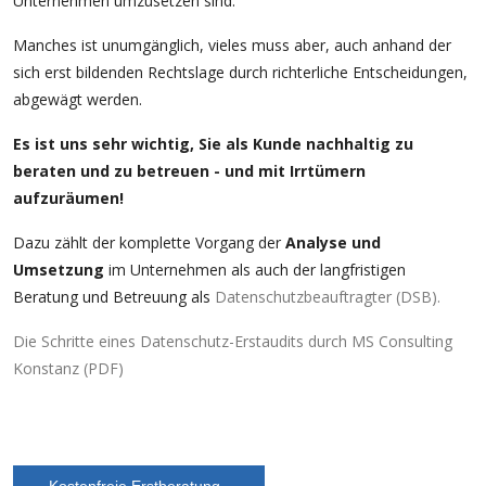
Unternehmen umzusetzen sind.
Manches ist unumgänglich, vieles muss aber, auch anhand der
sich erst bildenden Rechtslage durch richterliche Entscheidungen,
abgewägt werden.
Es ist uns sehr wichtig, Sie als Kunde nachhaltig zu
beraten und zu betreuen - und mit Irrtümern
aufzuräumen!
Dazu zählt der komplette Vorgang der
Analyse und
Umsetzung
im Unternehmen als auch der langfristigen
Beratung und Betreuung als
Datenschutzbeauftragter (DSB).
Die Schritte eines Datenschutz-Erstaudits durch MS Consulting
Konstanz (PDF)