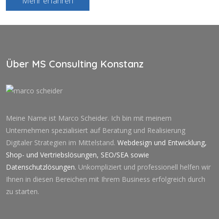
Mehr erfahren
Über MS Consulting Konstanz
Meine Name ist Marco Scheider. Ich bin mit meinem
Unternehmen spezialisiert auf Beratung und Realisierung
Digitaler Strategien im Mittelstand.
Webdesign und Entwicklung
,
Shop- und Vertriebslösungen
,
SEO
/
SEA
sowie
Datenschutzlösung
en.
Unkompliziert und professionell helfen wir
Ihnen in diesen Bereichen mit Ihrem Business erfolgreich durch
zu starten.