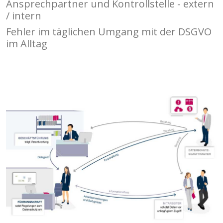
Ansprechpartner und Kontrollstelle - extern
/ intern
Fehler im täglichen Umgang mit der DSGVO
im Alltag