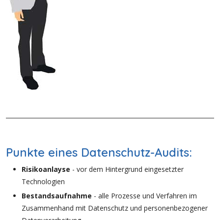
Punkte eines Datenschutz-Audits:
Risikoanlayse
- vor dem Hintergrund eingesetzter
Technologien
Bestandsaufnahme
- alle Prozesse und Verfahren im
Zusammenhand mit Datenschutz und personenbezogener