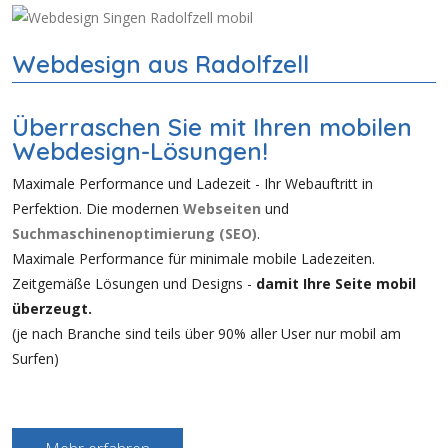
Webdesign aus Radolfzell
Überraschen Sie mit Ihren mobilen
Webdesign-Lösungen!
Maximale Performance und Ladezeit - Ihr Webauftritt in
Perfektion. Die modernen
Webseiten
und
Suchmaschinenoptimierung (SEO)
.
Maximale Performance für minimale mobile Ladezeiten.
Zeitgemäße Lösungen und Designs -
damit Ihre Seite mobil
überzeugt.
(je nach Branche sind teils über 90% aller User nur mobil am
Surfen)