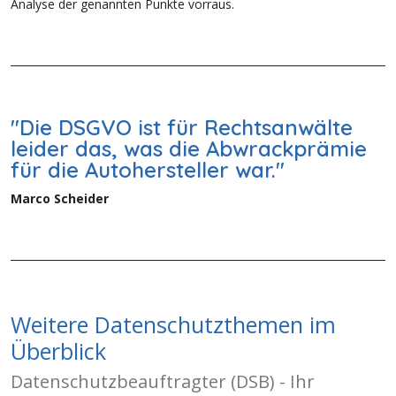
Analyse der genannten Punkte vorraus.
"Die DSGVO ist für Rechtsanwälte
leider das, was die Abwrackprämie
für die Autohersteller war."
Marco Scheider
Weitere Datenschutzthemen im
Überblick
Datenschutzbeauftragter (DSB) - Ihr