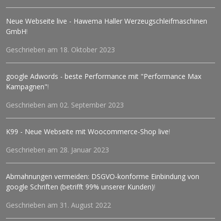
Neue Webseite live - Hawema Haller Werzeugschleifmaschinen
GmbH
!
Geschrieben am 18. Oktober 2023
google Adwords - beste Performance mit "Performance Max
Kampagnen"
!
Geschrieben am 02. September 2023
K99 - Neue Webseite mit Woocommerce-Shop live
!
Geschrieben am 28. Januar 2023
Abmahnungen vermeiden: DSGVO-konforme Einbindung von
google Schriften (betrifft 99% unserer Kunden)
!
Geschrieben am 31. August 2022