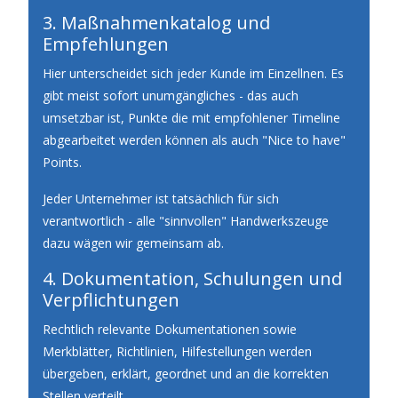
3. Maßnahmenkatalog und
Empfehlungen
Hier unterscheidet sich jeder Kunde im Einzellnen. Es
gibt meist sofort unumgängliches - das auch
umsetzbar ist, Punkte die mit empfohlener Timeline
abgearbeitet werden können als auch "Nice to have"
Points.
Jeder Unternehmer ist tatsächlich für sich
verantwortlich - alle "sinnvollen" Handwerkszeuge
dazu wägen wir gemeinsam ab.
4. Dokumentation, Schulungen und
Verpflichtungen
Rechtlich relevante Dokumentationen sowie
Merkblätter, Richtlinien, Hilfestellungen werden
übergeben, erklärt, geordnet und an die korrekten
Stellen verteilt.