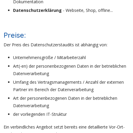
Dokumentation
Datenschutzerklärung
- Webseite, Shop, offline...
Preise:
Der Preis des Datenschutzerstaudits ist abhängig von:
Unternehmensgröße / Mitarbeiterzahl
Art(-en) der personenbezogenen Daten in der betrieblichen
Datenverarbeitung
Umfang des Vertragsmanagements / Anzahl der externen
Partner im Bereich der Datenverarbeitung
Art der personenbezogenen Daten in der betrieblichen
Datenverarbeitung
der vorliegenden IT-Struktur
Ein verbindliches Angebot setzt bereits eine detaillierte Vor-Ort-