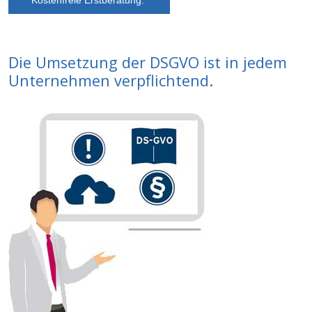
Kostenfreie Erstberatung.
Die Umsetzung der DSGVO ist in jedem
Unternehmen verpflichtend.