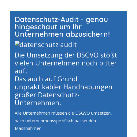
Datenschutz-Audit - genau
hingeschaut um Ihr
Unternehmen abzusichern!
Die Umsetzung der DSGVO stößt
vielen Unternehmen noch bitter
auf.
Das auch auf Grund
unpraktikabler Handhabungen
großer Datenschutz-
Unternehmen.
Alle Unternehmen müssen die DSGVO umsetzen,
nach unternehmensspezifisch passenden
Massnahmen.