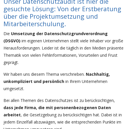
Unser Datenschutzaudit ist hier die
gesuchte Lösung: Von der Erstberatung
über die Projektumsetzung und
Mitarbeiterschulung.
Die
Umsetzung der Datenschutzgrundverordnung
(DSGVO)
im eigenen Unternehmen stellt viele Inhaber vor große
Herausforderungen. Leider ist die täglich in den Medien präsente
Thematik von vielen Fehlinformationen, Vorurteilen und Frust
geprägt.
Wir haben uns diesem Thema verschrieben.
Nachhaltig,
unkompliziert und persönlich
in Ihrem Unternehmen
umgesetzt.
Bei allen Themen des Datenschutzes ist zu berücksichtigen,
dass jede Firma, die mit personenbezogenen Daten
arbeitet
, die Gesetzgebung zu berücksichtigen hat. Dabei ist in
jedem Einzelfall abzuwägen, wie die entsprechenden Punkte im