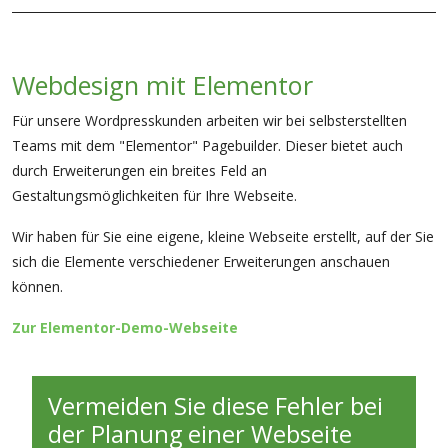
Webdesign mit Elementor
Für unsere Wordpresskunden arbeiten wir bei selbsterstellten
Teams mit dem "Elementor" Pagebuilder. Dieser bietet auch
durch Erweiterungen ein breites Feld an
Gestaltungsmöglichkeiten für Ihre Webseite.
Wir haben für Sie eine eigene, kleine Webseite erstellt, auf der Sie
sich die Elemente verschiedener Erweiterungen anschauen
können.
Zur Elementor-Demo-Webseite
Vermeiden Sie diese Fehler bei
der Planung einer Webseite