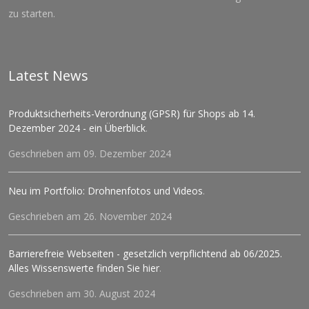
zu starten.
Latest News
Produktsicherheits-Verordnung (GPSR) für Shops ab 14.
Dezember 2024 - ein Überblick
.
Geschrieben am 09. Dezember 2024
Neu im Portfolio: Drohnenfotos und Videos
.
Geschrieben am 26. November 2024
Barrierefreie Webseiten - gesetzlich verpflichtend ab 06/2025.
Alles Wissenswerte finden Sie hier
.
Geschrieben am 30. August 2024