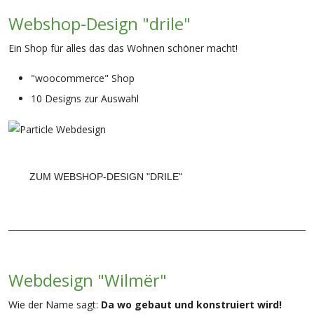
Webshop-Design "drile"
Ein Shop für alles das das Wohnen schöner macht!
"woocommerce" Shop
10 Designs zur Auswahl
ZUM WEBSHOP-DESIGN "DRILE"
Webdesign "Wilmër"
Wie der Name sagt:
Da wo gebaut und konstruiert wird!