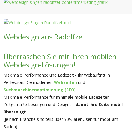
Webdesign aus Radolfzell
Überraschen Sie mit Ihren mobilen
Webdesign-Lösungen!
Maximale Performance und Ladezeit - Ihr Webauftritt in
Perfektion. Die modernen
Webseiten
und
Suchmaschinenoptimierung (SEO)
.
Maximale Performance für minimale mobile Ladezeiten.
Zeitgemäße Lösungen und Designs -
damit Ihre Seite mobil
überzeugt.
(je nach Branche sind teils über 90% aller User nur mobil am
Surfen)