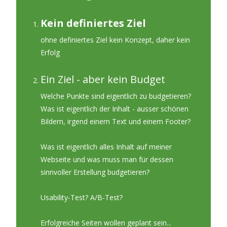
Kein definiertes Ziel
ohne definiertes Ziel kein Konzept, daher kein
Erfolg
Ein Ziel - aber kein Budget
Welche Punkte sind eigentlich zu budgetieren?
Was ist eigentlich der Inhalt - ausser schönen
Bildern, irgend einem Text und einem Footer?
Was ist eigentlich alles
Inhalt auf meiner
Webseite
und was muss man für dessen
sinnvoller Erstellung budgetieren?
Usability-Test? A/B-Test?
Erfolgreiche Seiten wollen geplant sein...