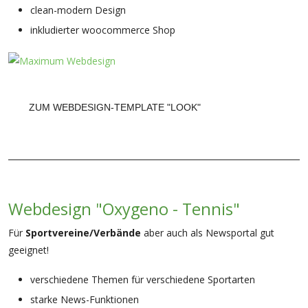
clean-modern Design
inkludierter woocommerce Shop
ZUM WEBDESIGN-TEMPLATE "LOOK"
Webdesign "Oxygeno - Tennis"
Für
Sportvereine/Verbände
aber auch als Newsportal gut
geeignet!
verschiedene Themen für verschiedene Sportarten
starke News-Funktionen