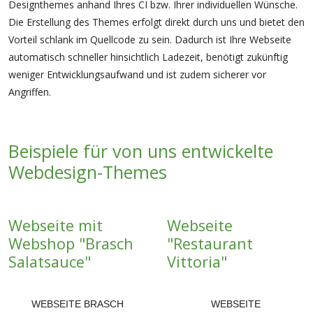
Designthemes anhand Ihres CI bzw. Ihrer individuellen Wünsche.
Die Erstellung des Themes erfolgt direkt durch uns und bietet den
Vorteil schlank im Quellcode zu sein. Dadurch ist Ihre Webseite
automatisch schneller hinsichtlich Ladezeit, benötigt zukünftig
weniger Entwicklungsaufwand und ist zudem sicherer vor
Angriffen.
Beispiele für von uns entwickelte
Webdesign-Themes
Webseite mit
Webseite
Webshop "Brasch
"Restaurant
Salatsauce"
Vittoria"
WEBSEITE BRASCH
WEBSEITE