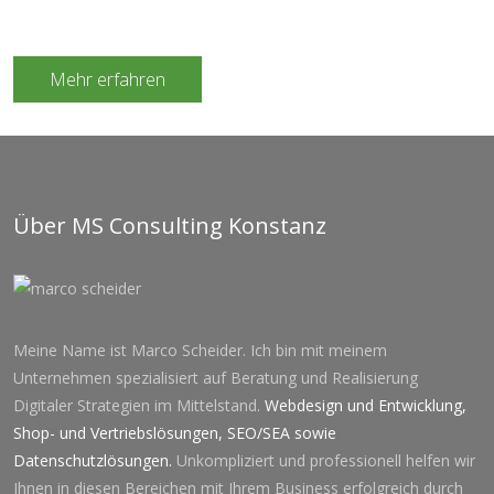
Mehr erfahren
Über MS Consulting Konstanz
Meine Name ist Marco Scheider. Ich bin mit meinem
Unternehmen spezialisiert auf Beratung und Realisierung
Digitaler Strategien im Mittelstand.
Webdesign und Entwicklung
,
Shop- und Vertriebslösungen
,
SEO
/
SEA
sowie
Datenschutzlösung
en.
Unkompliziert und professionell helfen wir
Ihnen in diesen Bereichen mit Ihrem Business erfolgreich durch