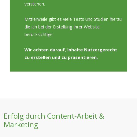
verstehen.
Mittlerweile gibt es viele Tests und Studien hierzu
die ich bei der Erstellung Ihrer Website
berücksichtige.
Wir achten darauf, Inhalte Nutzergerecht
zu erstellen und zu präsentieren.
Erfolg durch Content-Arbeit &
Marketing