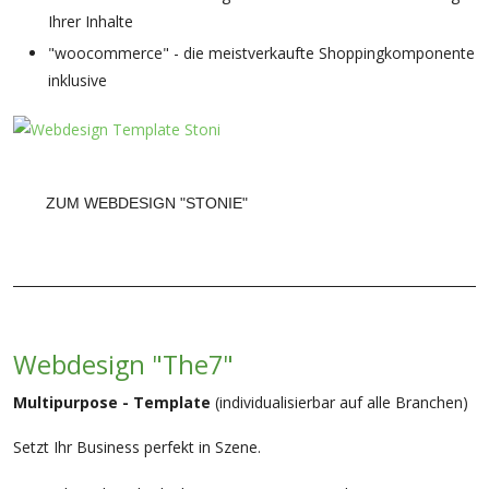
Ihrer Inhalte
"woocommerce" - die meistverkaufte Shoppingkomponente
inklusive
ZUM WEBDESIGN "STONIE"
Webdesign "The7"
Multipurpose - Template
(individualisierbar auf alle Branchen)
Setzt Ihr Business perfekt in Szene.