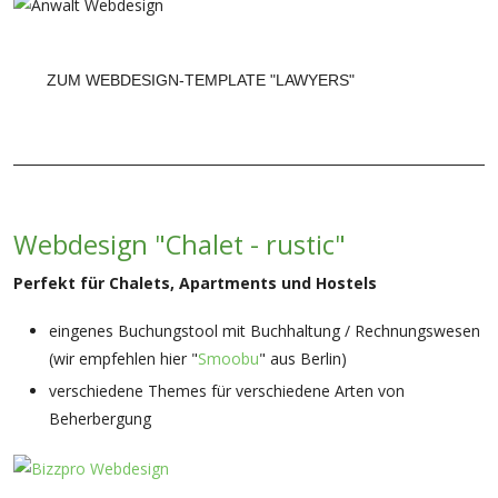
ZUM WEBDESIGN-TEMPLATE "LAWYERS"
Webdesign "Chalet - rustic"
Perfekt für Chalets, Apartments und Hostels
eingenes Buchungstool mit Buchhaltung / Rechnungswesen
(wir empfehlen hier "
Smoobu
" aus Berlin)
verschiedene Themes für verschiedene Arten von
Beherbergung