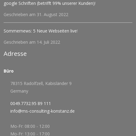
google Schriften (betrifft 99% unserer Kunden)
!
Geschrieben am 31. August 2022
Sommernews: 5 Neue Webseiten live
!
Geschrieben am 14. Juli 2022
Adresse
Büro
78315 Radolfzell, Kabisländer 9
Germany
0049.7732.95 89 111
info@ms-consulting-konstanz.de
Mo-Fr: 08:00 - 12:00
Mo-Fr: 13:00 - 17:00