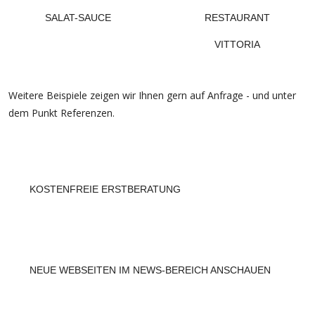
SALAT-SAUCE
RESTAURANT
VITTORIA
Weitere Beispiele zeigen wir Ihnen gern auf Anfrage - und unter
dem Punkt Referenzen.
KOSTENFREIE ERSTBERATUNG
NEUE WEBSEITEN IM NEWS-BEREICH ANSCHAUEN