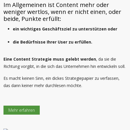
Im Allgemeinen ist Content mehr oder
weniger wertlos, wenn er nicht einen, oder
beide, Punkte erfüllt:
ein wichtiges Geschäftsziel zu unterstützen oder
die Bedürfnisse Ihrer User zu erfüllen.
Eine Content Strategie muss gelebt werden
, da sie die
Richtung vorgibt, in die sich das Unternehmen hin entwickeln soll.
Es macht keinen Sinn, ein dickes Strategiepapier zu verfassen,
das dann keiner mehr durchlesen möchte.
Mehr erfahren