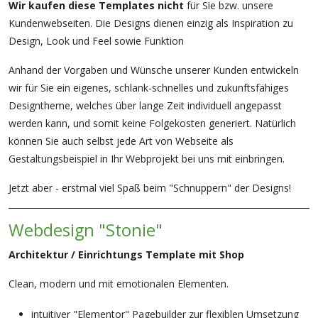
Wir kaufen diese Templates nicht
für Sie bzw. unsere
Kundenwebseiten. Die Designs dienen einzig als Inspiration zu
Design, Look und Feel sowie Funktion
Anhand der Vorgaben und Wünsche unserer Kunden entwickeln
wir für Sie ein eigenes, schlank-schnelles und zukunftsfähiges
Designtheme, welches über lange Zeit individuell angepasst
werden kann, und somit keine Folgekosten generiert. Natürlich
können Sie auch selbst jede Art von Webseite als
Gestaltungsbeispiel in Ihr Webprojekt bei uns mit einbringen.
Jetzt aber - erstmal viel Spaß beim "Schnuppern" der Designs!
Webdesign "Stonie"
Architektur / Einrichtungs Template mit Shop
Clean, modern und mit emotionalen Elementen.
intuitiver "Elementor" Pagebuilder zur flexiblen Umsetzung