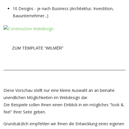
10 Designs - je nach Business (Architektur, Investition,
Bauunternehmer...)
ZUM TEMPLATE "WILMËR"
Diese Vorschau stellt nur eine kleine Auswahl an an beinahe
unendlichen Möglichkeiten im Webdesign dar.
Die Beispiele sollen Ihnen einen EInblick in ein mögliches "look &
feel" Ihrer Seite geben.
Grundsätzlich empfehlen wir Ihnen die Entwicklung eines eigenen