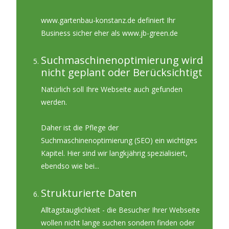
www.gartenbau-konstanz.de definiert Ihr
Business sicher eher als www.jb-green.de
Suchmaschinenoptimierung wird
nicht geplant oder Berücksichtigt
Natürlich soll Ihre Webseite auch gefunden
werden.
Daher ist die Pflege der
Suchmaschinenoptimierung (SEO) ein wichtiges
Kapitel. Hier sind wir langkjährig spezialisiert,
ebendso wie bei...
Strukturierte Daten
Alltagstauglichkeit - die Besucher Ihrer Webseite
wollen nicht lange suchen sondern finden oder