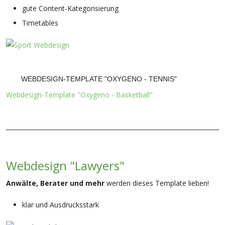
gute Content-Kategorisierung
Timetables
WEBDESIGN-TEMPLATE "OXYGENO - TENNIS"
Webdesign-Template "Oxygeno - Basketball"
Webdesign "Lawyers"
Anwälte, Berater und mehr
werden dieses Template lieben!
klar und Ausdrucksstark