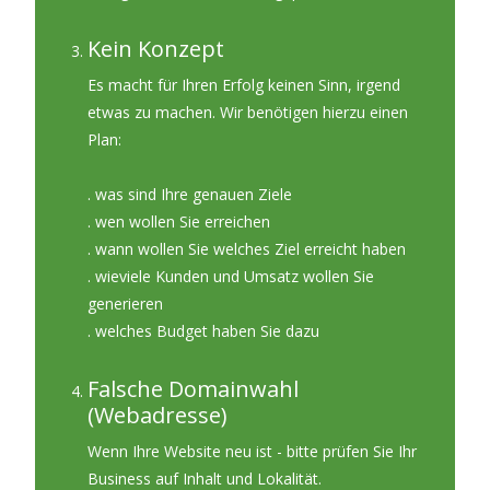
Kein Konzept
Es macht für Ihren Erfolg keinen Sinn, irgend
etwas zu machen. Wir benötigen hierzu einen
Plan:
. was sind Ihre genauen Ziele
. wen wollen Sie erreichen
. wann wollen Sie welches Ziel erreicht haben
. wieviele Kunden und Umsatz wollen Sie
generieren
. welches Budget haben Sie dazu
Falsche Domainwahl
(Webadresse)
Wenn Ihre Website neu ist - bitte prüfen Sie Ihr
Business auf Inhalt und Lokalität.