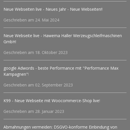
Neue Webseiten live - Neues Jahr - Neue Webseiten!
!
Geschrieben am 24. Mai 2024
Neue Webseite live - Hawema Haller Werzeugschleifmaschinen
GmbH
!
Geschrieben am 18. Oktober 2023
google Adwords - beste Performance mit "Performance Max
Kampagnen"
!
Geschrieben am 02. September 2023
K99 - Neue Webseite mit Woocommerce-Shop live
!
Geschrieben am 28. Januar 2023
Abmahnungen vermeiden: DSGVO-konforme Einbindung von