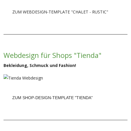
ZUM WEBDESIGN-TEMPLATE "CHALET - RUSTIC"
Webdesign für Shops "Tienda"
Bekleidung, Schmuck und Fashion!
ZUM SHOP-DESIGN-TEMPLATE "TIENDA"