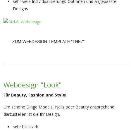
sehr viele Individualisierungs-Optionen und angepasste
Designs
ZUM WEBDESIGN-TEMPLATE "THE7"
Webdesign "Look"
Für Beauty, Fashion und Style!
Um schöne Dinge Models, Nails oder Beauty ansprechend
darzustellen ist die Ihr Design.
sehr bildstark