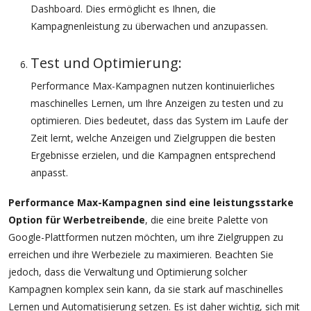
Dashboard. Dies ermöglicht es Ihnen, die
Kampagnenleistung zu überwachen und anzupassen.
Test und Optimierung:
Performance Max-Kampagnen nutzen kontinuierliches
maschinelles Lernen, um Ihre Anzeigen zu testen und zu
optimieren. Dies bedeutet, dass das System im Laufe der
Zeit lernt, welche Anzeigen und Zielgruppen die besten
Ergebnisse erzielen, und die Kampagnen entsprechend
anpasst.
Performance Max-Kampagnen sind eine leistungsstarke
Option für Werbetreibende
, die eine breite Palette von
Google-Plattformen nutzen möchten, um ihre Zielgruppen zu
erreichen und ihre Werbeziele zu maximieren. Beachten Sie
jedoch, dass die Verwaltung und Optimierung solcher
Kampagnen komplex sein kann, da sie stark auf maschinelles
Lernen und Automatisierung setzen. Es ist daher wichtig, sich mit