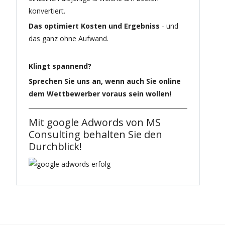
konvertiert.
Das optimiert Kosten und Ergebniss
- und
das ganz ohne Aufwand.
Klingt spannend?
Sprechen Sie uns an, wenn auch Sie online
dem Wettbewerber voraus sein wollen!
Mit google Adwords von MS
Consulting behalten Sie den
Durchblick!