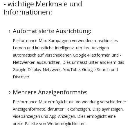
- wichtige Merkmale und
Informationen:
Automatisierte Ausrichtung:
Performance Max-Kampagnen verwenden maschinelles
Lernen und künstliche Intelligenz, um Ihre Anzeigen
automatisch auf verschiedenen Google-Plattformen und -
Netzwerken auszurichten. Dies umfasst unter anderem das
Google Display-Netzwerk, YouTube, Google Search und
Discover.
Mehrere Anzeigenformate:
Performance Max ermöglicht die Verwendung verschiedener
Anzeigenformate, darunter Textanzeigen, Displayanzeigen,
Videoanzeigen und App-Anzeigen. Dies ermöglicht eine
breite Palette von Werbemöglichkeiten.