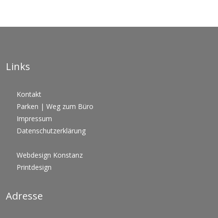
Links
Kontakt
Parken | Weg zum Büro
Impressum
Datenschutzerklärung
Webdesign Konstanz
Printdesign
Adresse