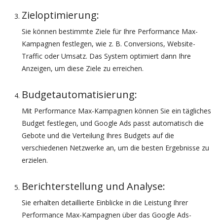
Zieloptimierung:
Sie können bestimmte Ziele für Ihre Performance Max-
Kampagnen festlegen, wie z. B. Conversions, Website-
Traffic oder Umsatz. Das System optimiert dann Ihre
Anzeigen, um diese Ziele zu erreichen.
Budgetautomatisierung:
Mit Performance Max-Kampagnen können Sie ein tägliches
Budget festlegen, und Google Ads passt automatisch die
Gebote und die Verteilung Ihres Budgets auf die
verschiedenen Netzwerke an, um die besten Ergebnisse zu
erzielen.
Berichterstellung und Analyse:
Sie erhalten detaillierte Einblicke in die Leistung Ihrer
Performance Max-Kampagnen über das Google Ads-