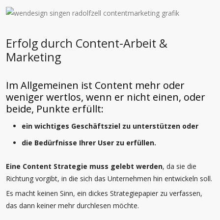
Erfolg durch Content-Arbeit &
Marketing
Im Allgemeinen ist Content mehr oder
weniger wertlos, wenn er nicht einen, oder
beide, Punkte erfüllt:
ein wichtiges Geschäftsziel zu unterstützen oder
die Bedürfnisse Ihrer User zu erfüllen.
Eine Content Strategie muss gelebt werden
, da sie die
Richtung vorgibt, in die sich das Unternehmen hin entwickeln soll.
Es macht keinen Sinn, ein dickes Strategiepapier zu verfassen,
das dann keiner mehr durchlesen möchte.