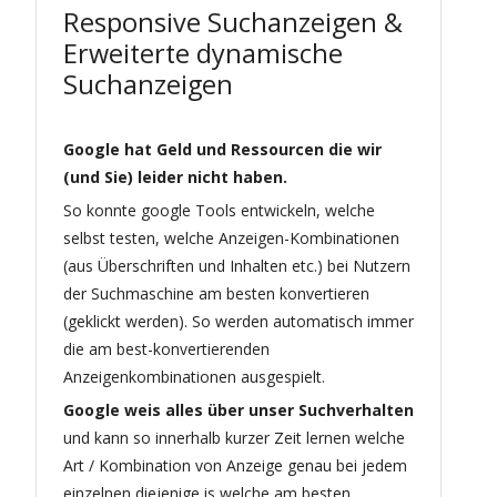
Responsive Suchanzeigen &
Erweiterte dynamische
Suchanzeigen
Google hat Geld und Ressourcen die wir
(und Sie) leider nicht haben.
So konnte google Tools entwickeln, welche
selbst testen, welche Anzeigen-Kombinationen
(aus Überschriften und Inhalten etc.) bei Nutzern
der Suchmaschine am besten konvertieren
(geklickt werden). So werden automatisch immer
die am best-konvertierenden
Anzeigenkombinationen ausgespielt.
Google weis alles über unser Suchverhalten
und kann so innerhalb kurzer Zeit lernen welche
Art / Kombination von Anzeige genau bei jedem
einzelnen diejenige is welche am besten