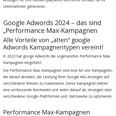
Unternehmen generieren.
Google Adwords 2024 – das sind
„Performance Max-Kampagnen
Alle Vorteile von „alten“ google
Adwords Kampagnentypen vereint!
In 2023 hat googe Adwords die sogenannten Performance Max
Kampagnen eingeführt.
Die Performance Max-Kampagnen sind eine Art von Kampagnen,
die darauf abzielen, die Leistung Ihrer Google Ads-Anzeigen auf
verschiedene Weisen zu maximieren. Diese Kampagnen bieten
eine umfassende Reichweite und zielen darauf ab, Anzeigen über
verschiedene Google-Plattformen und -Netzwerke zu optimieren.
Performance Max-Kampagnen