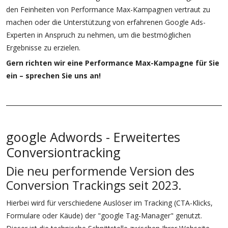
den Feinheiten von Performance Max-Kampagnen vertraut zu
machen oder die Unterstützung von erfahrenen Google Ads-
Experten in Anspruch zu nehmen, um die bestmöglichen
Ergebnisse zu erzielen.
Gern richten wir eine Performance Max-Kampagne für Sie
ein – sprechen Sie uns an!
google Adwords - Erweitertes
Conversiontracking
Die neu performende Version des
Conversion Trackings seit 2023.
Hierbei wird für verschiedene Auslöser im Tracking (CTA-Klicks,
Formulare oder Käude) der "google Tag-Manager" genutzt.