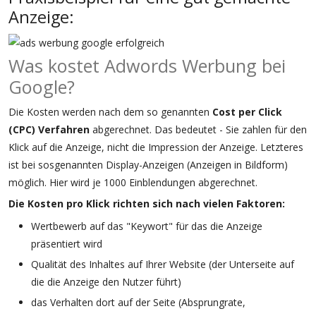
Anzeige:
Was kostet Adwords Werbung bei
Google?
Die Kosten werden nach dem so genannten
Cost per Click
(CPC) Verfahren
abgerechnet. Das bedeutet - Sie zahlen für den
Klick auf die Anzeige, nicht die Impression der Anzeige. Letzteres
ist bei sosgenannten Display-Anzeigen (Anzeigen in Bildform)
möglich. Hier wird je 1000 Einblendungen abgerechnet.
Die Kosten pro Klick richten sich nach vielen Faktoren:
Wertbewerb auf das "Keywort" für das die Anzeige
präsentiert wird
Qualität des Inhaltes auf Ihrer Website (der Unterseite auf
die die Anzeige den Nutzer führt)
das Verhalten dort auf der Seite (Absprungrate,