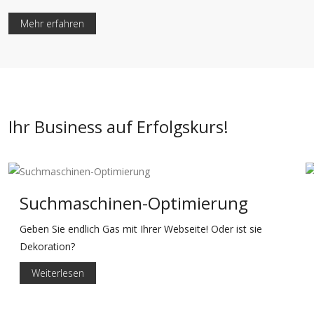
Mehr erfahren
Ihr Business auf Erfolgskurs!
Suchmaschinen-Optimierung
Geben Sie endlich Gas mit Ihrer Webseite! Oder ist sie
Dekoration?
Weiterlesen