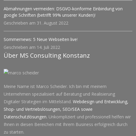
Abmahnungen vermeiden: DSGVO-konforme Einbindung von
google Schriften (betrifft 99% unserer Kunden)
!
Geschrieben am 31. August 2022
Sommernews: 5 Neue Webseiten live
!
Geschrieben am 14. Juli 2022
Über MS Consulting Konstanz
Meine Name ist Marco Scheider. Ich bin mit meinem
Unternehmen spezialisiert auf Beratung und Realisierung
Digitaler Strategien im Mittelstand.
Webdesign und Entwicklung
,
Shop- und Vertriebslösungen
,
SEO
/
SEA
sowie
Datenschutzlösung
en.
Unkompliziert und professionell helfen wir
Ihnen in diesen Bereichen mit Ihrem Business erfolgreich durch
zu starten.