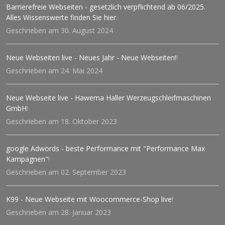
Barrierefreie Webseiten - gesetzlich verpflichtend ab 06/2025.
Alles Wissenswerte finden Sie hier
.
Geschrieben am 30. August 2024
Neue Webseiten live - Neues Jahr - Neue Webseiten!
!
Geschrieben am 24. Mai 2024
Neue Webseite live - Hawema Haller Werzeugschleifmaschinen
GmbH
!
Geschrieben am 18. Oktober 2023
google Adwords - beste Performance mit "Performance Max
Kampagnen"
!
Geschrieben am 02. September 2023
K99 - Neue Webseite mit Woocommerce-Shop live
!
Geschrieben am 28. Januar 2023