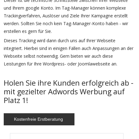
Dieser ist die technische Schnittstelle zwischen Ihrer Webseite
und Ihrem google Konto. Im Tag-Manager können komplexe
Trackingverfahren, Auslöser und Ziele Ihrer Kampagne erstellt
werden. Sollten Sie noch kein Tag-Manager-Konto haben - wir
erstellen es gern für Sie.
Dieses Tracking wird dann durch uns auf Ihrer Webseite
integriert. Hierbei sind in einigen Fällen auch Anpassungen an der
Webseite selbst notwendig. Gern bieten wir auch diese
Leistungen für Ihre Wordpress- oder Joomlawebseite an.
Holen Sie ihre Kunden erfolgreich ab -
mit gezielter Adwords Werbung auf
Platz 1!
Kostenfreie Erstberatung