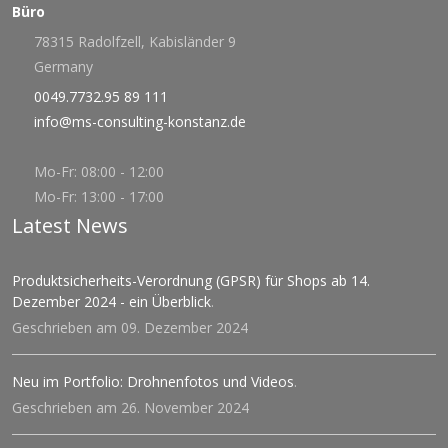
Büro
78315 Radolfzell, Kabisländer 9
Germany
0049.7732.95 89 111
info@ms-consulting-konstanz.de
Mo-Fr: 08:00 - 12:00
Mo-Fr: 13:00 - 17:00
Latest News
Produktsicherheits-Verordnung (GPSR) für Shops ab 14.
Dezember 2024 - ein Überblick
.
Geschrieben am 09. Dezember 2024
Neu im Portfolio: Drohnenfotos und Videos
.
Geschrieben am 26. November 2024