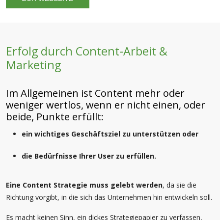
Erfolg durch Content-Arbeit &
Marketing
Im Allgemeinen ist Content mehr oder
weniger wertlos, wenn er nicht einen, oder
beide, Punkte erfüllt:
ein wichtiges Geschäftsziel zu unterstützen oder
die Bedürfnisse Ihrer User zu erfüllen.
Eine Content Strategie muss gelebt werden
, da sie die
Richtung vorgibt, in die sich das Unternehmen hin entwickeln soll.
Es macht keinen Sinn, ein dickes Strategiepapier zu verfassen,