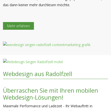
das dann keiner mehr durchlesen möchte.
Mehr erfahren
Webdesign aus Radolfzell
Überraschen Sie mit Ihren mobilen
Webdesign-Lösungen!
Maximale Performance und Ladezeit - Ihr Webauftritt in