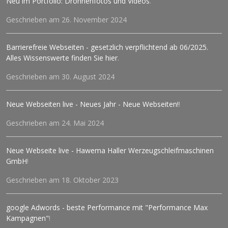
Neu im Portfolio: Drohnenfotos und Videos
.
Geschrieben am 26. November 2024
Barrierefreie Webseiten - gesetzlich verpflichtend ab 06/2025.
Alles Wissenswerte finden Sie hier
.
Geschrieben am 30. August 2024
Neue Webseiten live - Neues Jahr - Neue Webseiten!
!
Geschrieben am 24. Mai 2024
Neue Webseite live - Hawema Haller Werzeugschleifmaschinen
GmbH
!
Geschrieben am 18. Oktober 2023
google Adwords - beste Performance mit "Performance Max
Kampagnen"
!