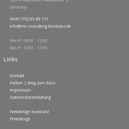
Germany
0049.7732.95 89 111
info@ms-consulting-konstanz.de
Mo-Fr: 08:00 - 12:00
Mo-Fr: 13:00 - 17:00
Links
Kontakt
Parken | Weg zum Büro
Impressum
Datenschutzerklärung
Webdesign Konstanz
Printdesign