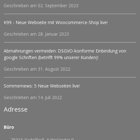
Geschrieben am 02. September 2023
K99 - Neue Webseite mit Woocommerce-Shop live
!
Geschrieben am 28. Januar 2023
Abmahnungen vermeiden: DSGVO-konforme Einbindung von
google Schriften (betrifft 99% unserer Kunden)
!
Geschrieben am 31. August 2022
Sommernews: 5 Neue Webseiten live
!
Geschrieben am 14. Juli 2022
Adresse
Büro
78315 Radolfzell, Kabisländer 9