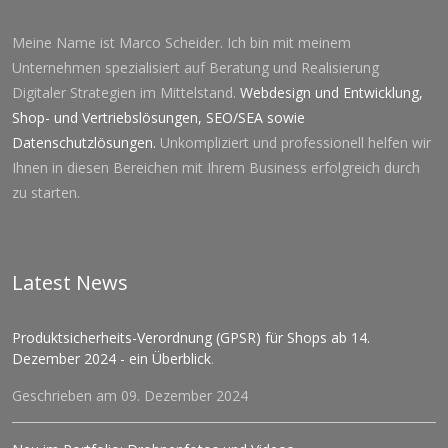
Meine Name ist Marco Scheider. Ich bin mit meinem
Unternehmen spezialisiert auf Beratung und Realisierung
Digitaler Strategien im Mittelstand.
Webdesign und Entwicklung
,
Shop- und Vertriebslösungen
,
SEO
/
SEA
sowie
Datenschutzlösung
en.
Unkompliziert und professionell helfen wir
Ihnen in diesen Bereichen mit Ihrem Business erfolgreich durch
zu starten.
Latest News
Produktsicherheits-Verordnung (GPSR) für Shops ab 14.
Dezember 2024 - ein Überblick
.
Geschrieben am 09. Dezember 2024