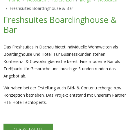
Freshsuites Boardinghouse & Bar
Freshsuites Boardinghouse &
Bar
Das Freshsuites in Dachau bietet individuelle Wohnwelten als
Boardinghouse und Hotel. Für Businesskunden stehen
Konferenz- & Coworkingbereiche bereit. Eine moderne Bar als
Treffpunkt für Gespräche und lauschige Stunden runden das
Angebot ab.
Wir haben bei der Erstellung auch Bild- & Contentrecherge bzw.
Konzeption betrieben. Das Projekt entstand mit unserem Partner
HTE HotelTechExperts.
ZUR WEBSEITE